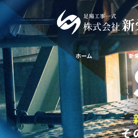
ホーム
新