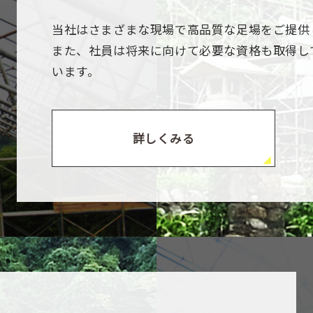
当社はさまざまな現場で高品質な足場をご提供
また、社員は将来に向けて必要な資格も取得し
います。
詳しくみる