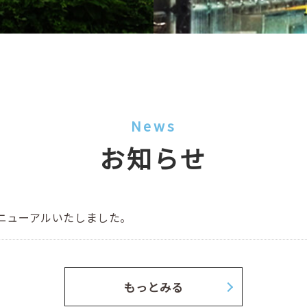
News
お知らせ
ニューアルいたしました。
もっとみる