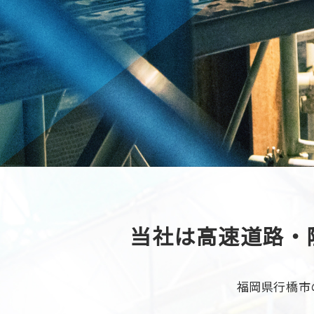
当社は高速道路・
福岡県行橋市