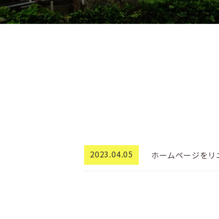
2023.04.05
ホームページをリ