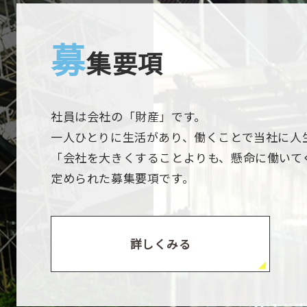
募
集要項
社員は会社の「財産」です。
一人ひとりに生活があり、働くことで当社に人
「会社を大きくすることよりも、懸命に働いて
定められた募集要項です。
詳しくみる