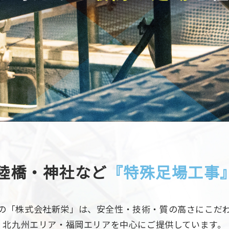
陸橋・神社など
『特殊足場工事
の「株式会社新栄」は、安全性・技術・質の高さにこだ
北九州エリア・福岡エリアを中心にご提供しています。