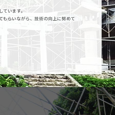
しています。
てもらいながら、技術の向上に努めて