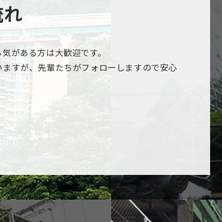
流れ
る気がある方は大歓迎です。
いますが、先輩たちがフォローしますので安心